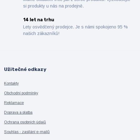
si produkty u nás na prodejně.
14 let na trhu
Lety osvědčený prodejce. Je s námi spokojeno 95 %
našich zákazníků!
Užitečné odkazy
Kontakty
Obchodní podmínky
Reklamace
Doprava a platba
Ochrana osobních údajů
Souhlas - zasílání e-mailů