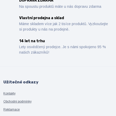
DOPRAVA ZDARMA
Na spoustu produktů máte u nás dopravu zdarma
Vlastní prodejna a sklad
Máme skladem více jak 2 tisíce produktů. Vyzkoušejte
si produkty u nás na prodejně.
14 let na trhu
Lety osvědčený prodejce. Je s námi spokojeno 95 %
našich zákazníků!
Užitečné odkazy
Kontakty
Obchodní podmínky
Reklamace