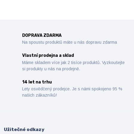
DOPRAVA ZDARMA
Na spoustu produktů máte u nás dopravu zdarma
Vlastní prodejna a sklad
Máme skladem více jak 2 tisíce produktů. Vyzkoušejte
si produkty u nás na prodejně.
14 let na trhu
Lety osvědčený prodejce. Je s námi spokojeno 95 %
našich zákazníků!
Užitečné odkazy