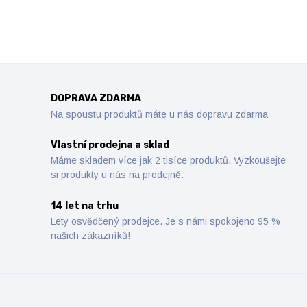
DOPRAVA ZDARMA
Na spoustu produktů máte u nás dopravu zdarma
Vlastní prodejna a sklad
Máme skladem více jak 2 tisíce produktů. Vyzkoušejte
si produkty u nás na prodejně.
14 let na trhu
Lety osvědčený prodejce. Je s námi spokojeno 95 %
našich zákazníků!