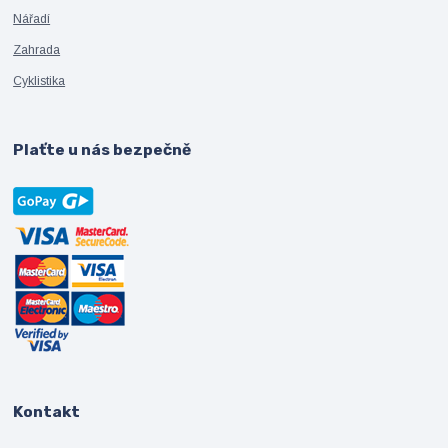
Nářadí
Zahrada
Cyklistika
Plaťte u nás bezpečně
Kontakt