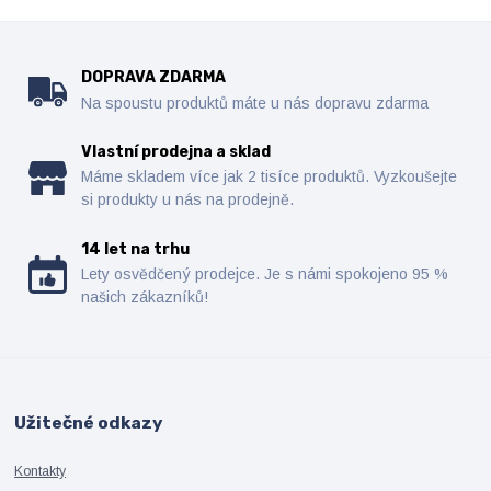
DOPRAVA ZDARMA
Na spoustu produktů máte u nás dopravu zdarma
Vlastní prodejna a sklad
Máme skladem více jak 2 tisíce produktů. Vyzkoušejte
si produkty u nás na prodejně.
14 let na trhu
Lety osvědčený prodejce. Je s námi spokojeno 95 %
našich zákazníků!
Užitečné odkazy
Kontakty