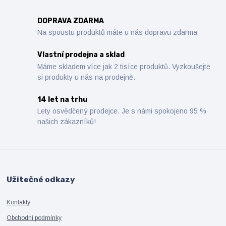
DOPRAVA ZDARMA
Na spoustu produktů máte u nás dopravu zdarma
Vlastní prodejna a sklad
Máme skladem více jak 2 tisíce produktů. Vyzkoušejte
si produkty u nás na prodejně.
14 let na trhu
Lety osvědčený prodejce. Je s námi spokojeno 95 %
našich zákazníků!
Užitečné odkazy
Kontakty
Obchodní podmínky