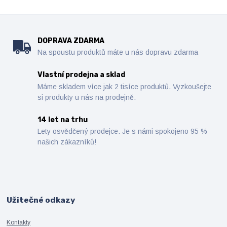
DOPRAVA ZDARMA
Na spoustu produktů máte u nás dopravu zdarma
Vlastní prodejna a sklad
Máme skladem více jak 2 tisíce produktů. Vyzkoušejte
si produkty u nás na prodejně.
14 let na trhu
Lety osvědčený prodejce. Je s námi spokojeno 95 %
našich zákazníků!
Užitečné odkazy
Kontakty