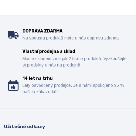
DOPRAVA ZDARMA
Na spoustu produktů máte u nás dopravu zdarma
Vlastní prodejna a sklad
Máme skladem více jak 2 tisíce produktů. Vyzkoušejte
si produkty u nás na prodejně.
14 let na trhu
Lety osvědčený prodejce. Je s námi spokojeno 95 %
našich zákazníků!
Užitečné odkazy