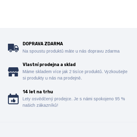
DOPRAVA ZDARMA
Na spoustu produktů máte u nás dopravu zdarma
Vlastní prodejna a sklad
Máme skladem více jak 2 tisíce produktů. Vyzkoušejte
si produkty u nás na prodejně.
14 let na trhu
Lety osvědčený prodejce. Je s námi spokojeno 95 %
našich zákazníků!