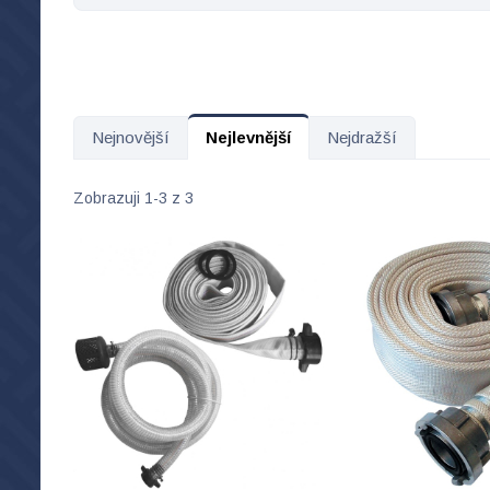
Nejnovější
Nejlevnější
Nejdražší
Zobrazuji 1-3 z 3