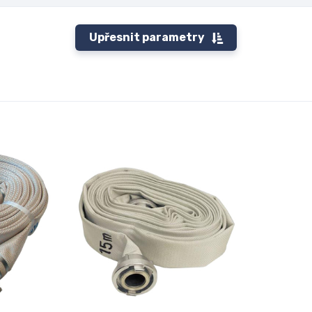
Upřesnit parametry