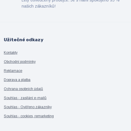
našich zákazníků!
Užitečné odkazy
Kontakty
Obchodní podmínky
Reklamace
Doprava a platba
Ochrana osobních údajů
Souhlas - zasílání e-mailů
Souhlas - Ověřeno zákazníky
Souhlas - cookies, remarketing