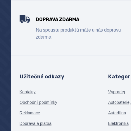
DOPRAVA ZDARMA
Na spoustu produktů máte u nás dopravu
zdarma
Užitečné odkazy
Kategor
Kontakty
Výprodej
Obchodní podmínky
Autobaterie,
Reklamace
Autodílna
Doprava a platba
Elektronika