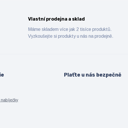
Vlastní prodejna a sklad
Máme skladem více jak 2 tisíce produktů.
Vyzkoušejte si produkty u nás na prodejně.
ie
Plaťte u nás bezpečně
 nabíječky