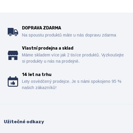
DOPRAVA ZDARMA
Na spoustu produktů máte u nás dopravu zdarma
Vlastní prodejna a sklad
Máme skladem více jak 2 tisíce produktů. Vyzkoušejte
si produkty u nás na prodejně.
14 let na trhu
Lety osvědčený prodejce. Je s námi spokojeno 95 %
našich zákazníků!
Užitečné odkazy