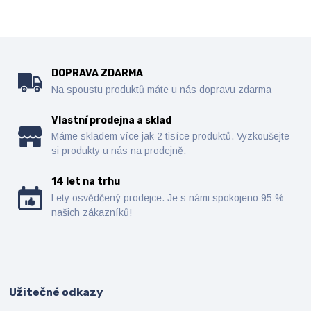
DOPRAVA ZDARMA
Na spoustu produktů máte u nás dopravu zdarma
Vlastní prodejna a sklad
Máme skladem více jak 2 tisíce produktů. Vyzkoušejte
si produkty u nás na prodejně.
14 let na trhu
Lety osvědčený prodejce. Je s námi spokojeno 95 %
našich zákazníků!
Užitečné odkazy