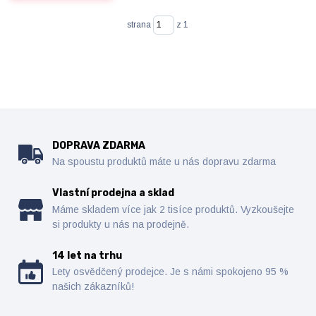
strana
z 1
DOPRAVA ZDARMA
Na spoustu produktů máte u nás dopravu zdarma
Vlastní prodejna a sklad
Máme skladem více jak 2 tisíce produktů. Vyzkoušejte
si produkty u nás na prodejně.
14 let na trhu
Lety osvědčený prodejce. Je s námi spokojeno 95 %
našich zákazníků!