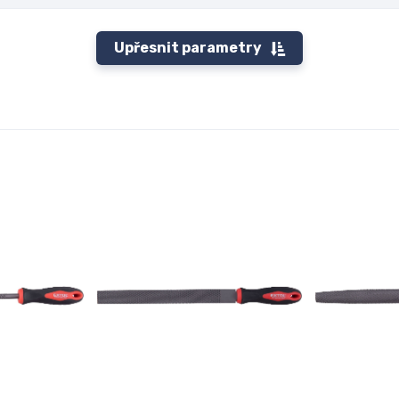
Upřesnit parametry