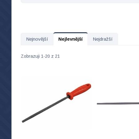
Nejnovější
Nejlevnější
Nejdražší
Zobrazuji 1-20 z 21