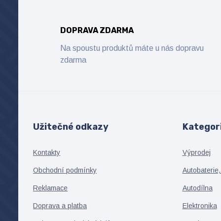
DOPRAVA ZDARMA
Na spoustu produktů máte u nás dopravu
zdarma
Užitečné odkazy
Kategor
Kontakty
Výprodej
Obchodní podmínky
Autobaterie,
Reklamace
Autodílna
Doprava a platba
Elektronika