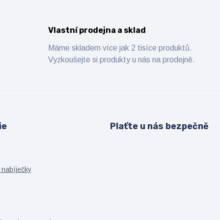
Vlastní prodejna a sklad
Máme skladem více jak 2 tisíce produktů.
Vyzkoušejte si produkty u nás na prodejně.
ie
Plaťte u nás bezpečně
 nabíječky