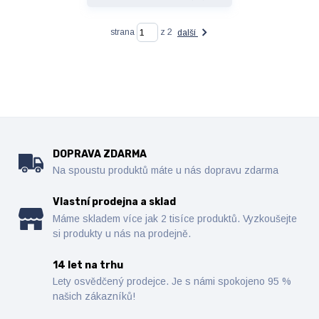
strana
z 2
další
DOPRAVA ZDARMA
Na spoustu produktů máte u nás dopravu zdarma
Vlastní prodejna a sklad
Máme skladem více jak 2 tisíce produktů. Vyzkoušejte
si produkty u nás na prodejně.
14 let na trhu
Lety osvědčený prodejce. Je s námi spokojeno 95 %
našich zákazníků!